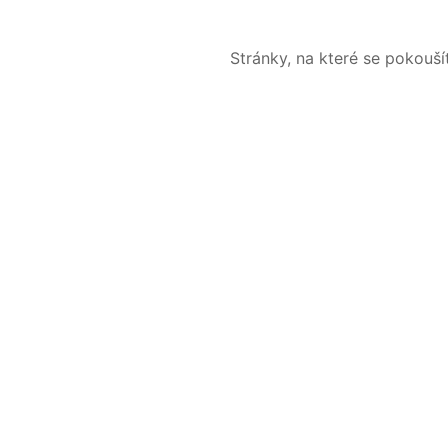
Stránky, na které se pokouš