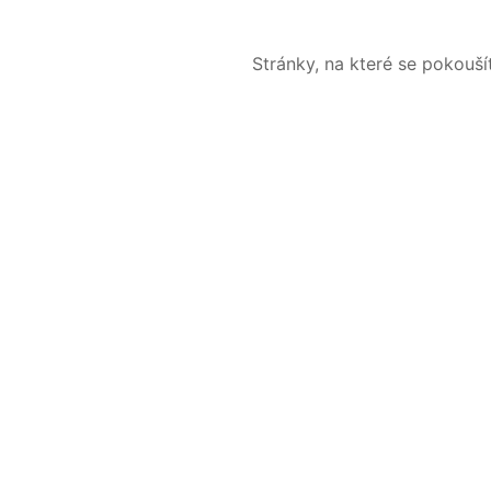
Stránky, na které se pokouš